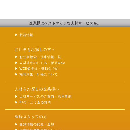
企業様にベストマッチな人材サービスを。
新着情報
お仕事をお探しの方へ
お仕事検索・仕事情報一覧
人材派遣のしくみ・派遣Q&A
WEB仮登録・登録会予約
福利厚生・研修について
人材をお探しの企業様へ
人材サービスのご案内・活用事例
FAQ・よくある質問
登録スタッフの方
登録情報の変更・追加