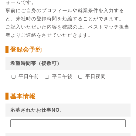
ォームです。
事前にご自身のプロフィールや就業条件を入力する
と、来社時の登録時間を短縮することができます。
ご記入いただいた内容を確認の上、ベストマッチ担当
者よりご連絡をさせていただきます。
登録会予約
希望時間帯（複数可）
平日午前
平日午後
平日夜間
基本情報
応募されたお仕事NO.