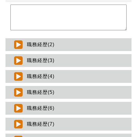
職務経歴(2)
職務経歴(3)
職務経歴(4)
職務経歴(5)
職務経歴(6)
職務経歴(7)