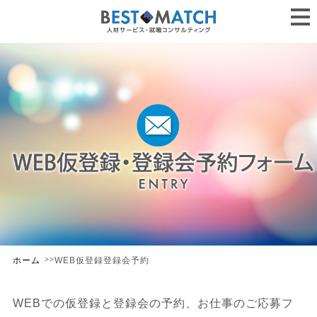
ホーム
WEB仮登録登録会予約
>>
WEBでの仮登録と登録会の予約、お仕事のご応募フ