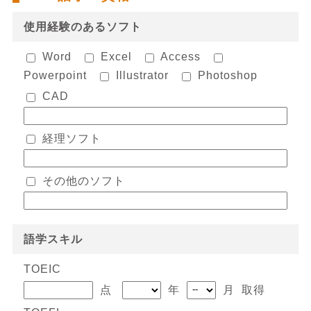
使用経験のあるソフト
Word
Excel
Access
Powerpoint
Illustrator
Photoshop
CAD
経理ソフト
その他のソフト
語学スキル
TOEIC
点
年
月 取得