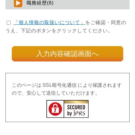
職務経歴(8)
「個人情報の取扱いについて」
をご確認・同意の
うえ、下記のボタンをクリックしてください。
このページは SSL暗号化通信 により保護されます
ので、安心して送信していただけます。