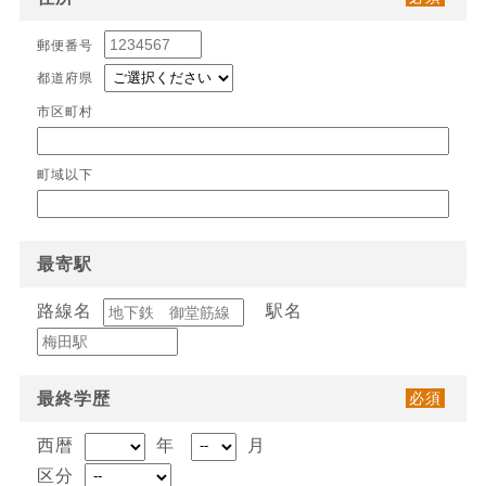
郵便番号
都道府県
市区町村
町域以下
最寄駅
路線名
駅名
最終学歴
必須
西暦
年
月
区分