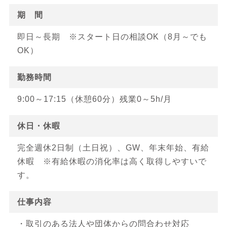
期 間
即日～長期 ※スタート日の相談OK（8月～でも
OK）
勤務時間
9:00～17:15（休憩60分）残業0～5h/月
休日・休暇
完全週休2日制（土日祝）、GW、年末年始、有給
休暇 ※有給休暇の消化率は高く取得しやすいで
す。
仕事内容
・取引のある法人や団体からの問合わせ対応