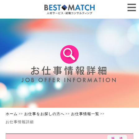
ホーム
お仕事をお探しの方へ
お仕事情報一覧
>>
>>
>>
お仕事情報詳細
派 遣