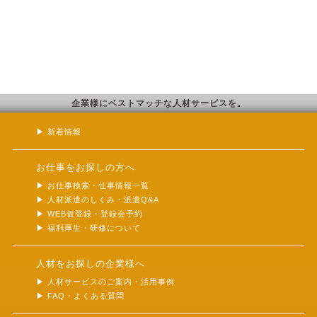
企業様にベストマッチな人材サービスを。
新着情報
お仕事をお探しの方へ
お仕事検索・仕事情報一覧
人材派遣のしくみ・派遣Q&A
WEB仮登録・登録会予約
福利厚生・研修について
人材をお探しの企業様へ
人材サービスのご案内・活用事例
FAQ・よくある質問