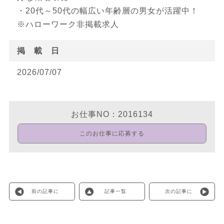
・20代～50代の幅広い年齢層の男女が活躍中！
※ハローワーク非掲載求人
掲 載 日
2026/07/07
お仕事NO：2016134
このお仕事に応募する
前の記事に
記事一覧
次の記事に