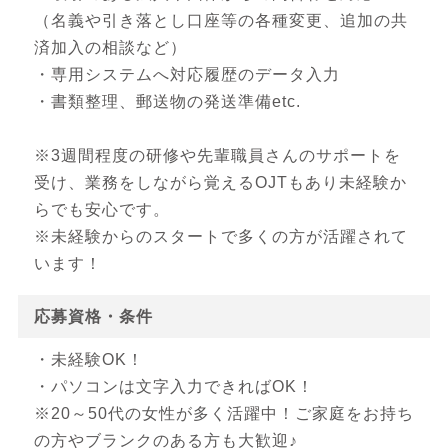
（名義や引き落とし口座等の各種変更、追加の共
済加入の相談など）
・専用システムへ対応履歴のデータ入力
・書類整理、郵送物の発送準備etc.
※3週間程度の研修や先輩職員さんのサポートを
受け、業務をしながら覚えるOJTもあり未経験か
らでも安心です。
※未経験からのスタートで多くの方が活躍されて
います！
応募資格・条件
・未経験OK！
・パソコンは文字入力できればOK！
※20～50代の女性が多く活躍中！ご家庭をお持ち
の方やブランクのある方も大歓迎♪